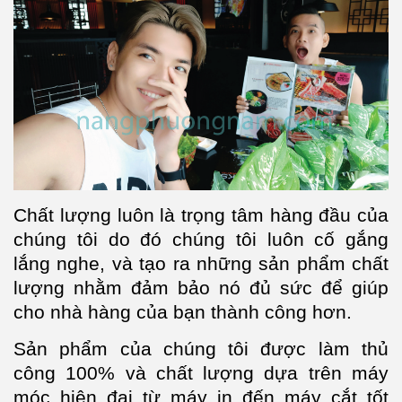
Chất lượng luôn là trọng tâm hàng đầu của
chúng tôi do đó chúng tôi luôn cố gắng
lắng nghe, và tạo ra những sản phẩm chất
lượng nhằm đảm bảo nó đủ sức để giúp
cho nhà hàng của bạn thành công hơn.
Sản phẩm của chúng tôi được làm thủ
công 100% và chất lượng dựa trên máy
móc hiện đại từ máy in đến máy cắt tốt