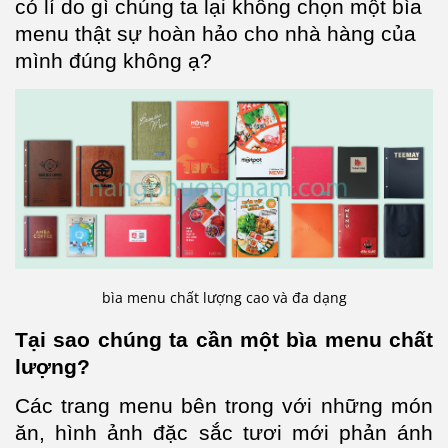
có lí do gì chúng ta lại không chọn một bìa
menu thật sự hoàn hảo cho nhà hàng của
mình đúng không ạ?
bìa menu chất lượng cao và đa dạng
Tại sao chúng ta cần một bìa menu chất
lượng?
Các trang menu bên trong với những món
ăn, hình ảnh đặc sắc tươi mới phản ánh