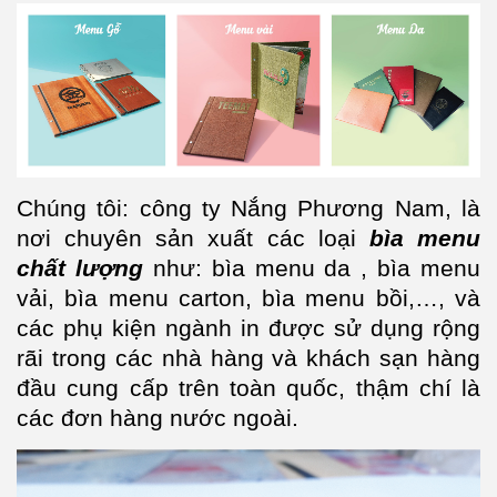
Chúng tôi: công ty Nắng Phương Nam, là
nơi chuyên sản xuất các loại
bìa menu
chất lượng
như: bìa menu da , bìa menu
vải, bìa menu carton, bìa menu bồi,…, và
các phụ kiện ngành in được sử dụng rộng
rãi trong các nhà hàng và khách sạn hàng
đầu cung cấp trên toàn quốc, thậm chí là
các đơn hàng nước ngoài.