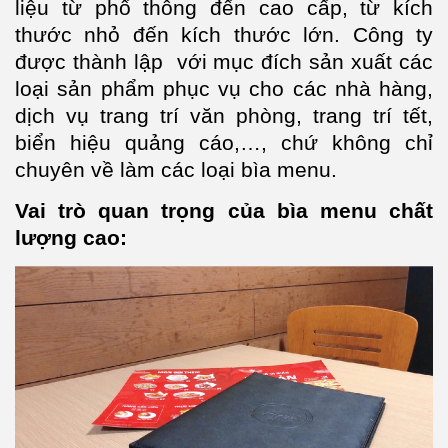
liệu từ phổ thông đến cao cấp, từ kích
thước nhỏ đến kích thước lớn. Công ty
được thành lập với mục đích sản xuất các
loại sản phẩm phục vụ cho các nhà hàng,
dịch vụ trang trí văn phòng, trang trí tết,
biển hiệu quảng cáo,…, chứ không chỉ
chuyên về làm các loại bìa menu.
Vai trò quan trọng của bìa menu chất
lượng cao: