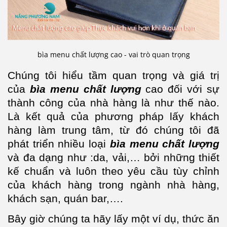
bìa menu chất lượng cao - vai trò quan trọng
Chúng tôi hiểu tầm quan trọng và giá trị
của
bìa menu chất lượng
cao đối với sự
thành công của nhà hàng là như thế nào.
Là kết quả của phương pháp lấy khách
hàng làm trung tâm, từ đó chúng tôi đã
phát triển nhiều loại
bìa menu chất lượng
và đa dạng như :da, vải,… bởi những thiết
kế chuẩn và luôn theo yêu cầu tùy chỉnh
của khách hàng trong ngành nhà hàng,
khách sạn, quán bar,….
Bây giờ chúng ta hãy lấy một ví dụ, thức ăn