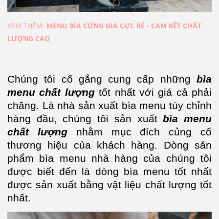
XEM THÊM:
MENU BÌA CỨNG GIÁ CỰC RẺ - CAM KẾT CHẤT
LƯỢNG CAO
Chúng tôi cố gắng cung cấp những
bìa
menu chất lượng
tốt nhất với giá cả phải
chăng. Là nhà sản xuất bìa menu tùy chỉnh
hàng đầu, chúng tôi sản xuất
bìa menu
chất lượng
nhằm mục đích củng cố
thương hiệu của khách hàng. Dòng sản
phẩm bìa menu nhà hàng của chúng tôi
được biết đến là dòng bìa menu tốt nhất
được sản xuất bằng vật liệu chất lượng tốt
nhất.