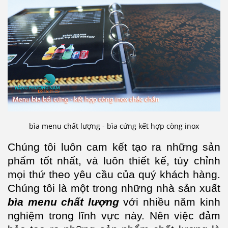
bìa menu chất lượng - bìa cứng kết hợp còng inox
Chúng tôi luôn cam kết tạo ra những sản
phẩm tốt nhất, và luôn thiết kế, tùy chỉnh
mọi thứ theo yêu cầu của quý khách hàng.
Chúng tôi là một trong những nhà sản xuất
bìa menu chất lượng
với nhiều năm kinh
nghiệm trong lĩnh vực này. Nên việc đảm