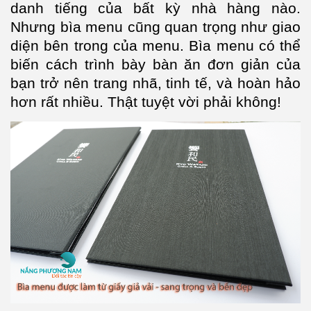
danh tiếng của bất kỳ nhà hàng nào.
Nhưng bìa menu cũng quan trọng như giao
diện bên trong của menu. Bìa menu có thể
biến cách trình bày bàn ăn đơn giản của
bạn trở nên trang nhã, tinh tế, và hoàn hảo
hơn rất nhiều. Thật tuyệt vời phải không!