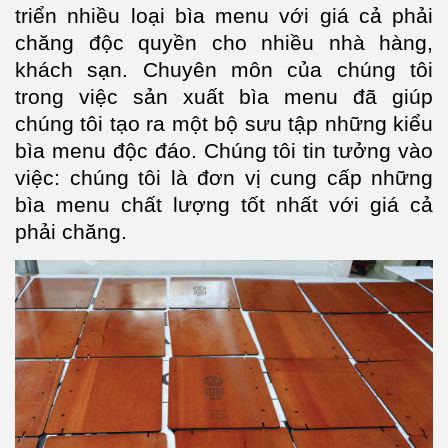
triển nhiều loại bìa menu với giá cả phải
chăng độc quyền cho nhiều nhà hàng,
khách sạn. Chuyên môn của chúng tôi
trong việc sản xuất bìa menu đã giúp
chúng tôi tạo ra một bộ sưu tập những kiểu
bìa menu độc đáo. Chúng tôi tin tưởng vào
việc: chúng tôi là đơn vị cung cấp những
bìa menu chất lượng tốt nhất với giá cả
phải chăng.