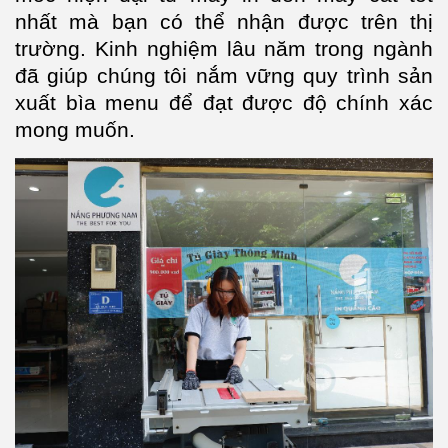
nhất mà bạn có thể nhận được trên thị
trường. Kinh nghiệm lâu năm trong ngành
đã giúp chúng tôi nắm vững quy trình sản
xuất bìa menu để đạt được độ chính xác
mong muốn.