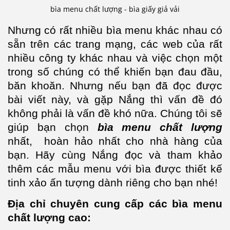
bìa menu chất lượng - bìa giấy giả vải
Nhưng có rất nhiều bìa menu khác nhau có
sẵn trên các trang mạng, các web của rất
nhiều công ty khác nhau và việc chọn một
trong số chúng có thể khiến bạn đau đầu,
băn khoăn. Nhưng nếu bạn đã đọc được
bài viết này, và gặp Nắng thì vấn đề đó
không phải là vấn đề khó nữa. Chúng tôi sẽ
giúp bạn chọn
bìa menu chất lượng
nhất, hoàn hảo nhất cho nhà hàng của
bạn. Hãy cùng Nắng đọc và tham khảo
thêm các mẫu menu với bìa được thiết kế
tinh xảo ấn tượng dành riêng cho bạn nhé!
Địa chỉ chuyên cung cấp các bìa menu
chất lượng cao: