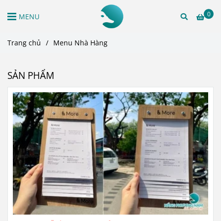
0
MENU
Trang chủ
/
Menu Nhà Hàng
SẢN PHẨM