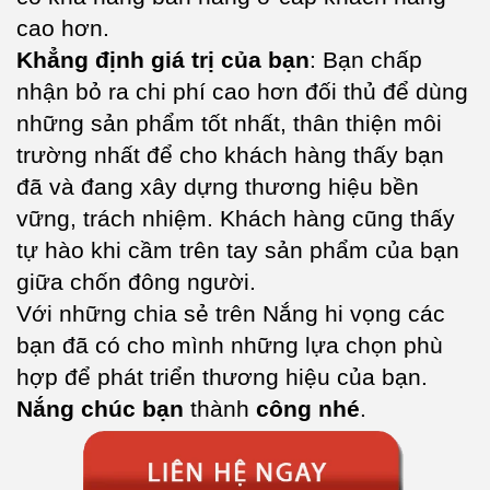
cao hơn.
Khẳng định giá trị của bạn
: Bạn chấp
nhận bỏ ra chi phí cao hơn đối thủ để dùng
những sản phẩm tốt nhất, thân thiện môi
trường nhất để cho khách hàng thấy bạn
đã và đang xây dựng thương hiệu bền
vững, trách nhiệm. Khách hàng cũng thấy
tự hào khi cầm trên tay sản phẩm của bạn
giữa chốn đông người.
Với những chia sẻ trên Nắng hi vọng các
bạn đã có cho mình những lựa chọn phù
hợp để phát triển thương hiệu của bạn.
Nắng chúc
bạn
thành
công
nhé
.