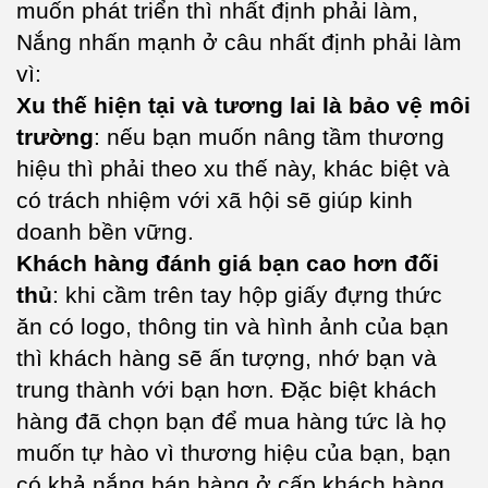
muốn phát triển thì nhất định phải làm,
Nắng nhấn mạnh ở câu nhất định phải làm
vì:
Xu thế hiện tại và tương lai là bảo vệ môi
trường
: nếu bạn muốn nâng tầm thương
hiệu thì phải theo xu thế này, khác biệt và
có trách nhiệm với xã hội sẽ giúp kinh
doanh bền vững.
Khách hàng đánh giá bạn cao hơn đối
thủ
: khi cầm trên tay hộp giấy đựng thức
ăn có logo, thông tin và hình ảnh của bạn
thì khách hàng sẽ ấn tượng, nhớ bạn và
trung thành với bạn hơn. Đặc biệt khách
hàng đã chọn bạn để mua hàng tức là họ
muốn tự hào vì thương hiệu của bạn, bạn
có khả nắng bán hàng ở cấp khách hàng