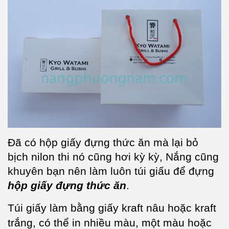
Đã có hộp giấy đựng thức ăn mà lại bỏ
bịch nilon thi nó cũng hơi kỳ kỳ, Nắng cũng
khuyên bạn nên làm luôn túi giấu để đựng
hộp giấy đựng thức ăn
.
Túi giấy làm bằng giấy kraft nâu hoặc kraft
trắng, có thể in nhiều màu, một màu hoặc