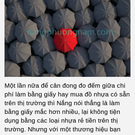
Một lần nữa để cân đong đo đếm giữa chi
phí làm bằng giấy hay mua đồ nhựa có sẵn
trên thị trường thì Nắng nói thẳng là làm
bằng giấy mắc hơn nhiều, lại không tiện
dụng bằng các loại nhựa rẻ tiền trên thị
trường. Nhưng với một thương hiệu bạn