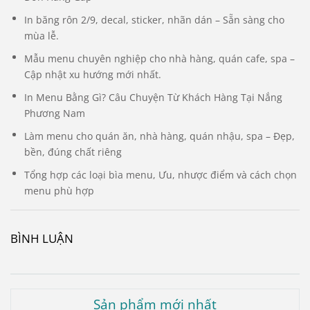
In băng rôn 2/9, decal, sticker, nhãn dán – Sẵn sàng cho
mùa lễ.
Mẫu menu chuyên nghiệp cho nhà hàng, quán cafe, spa –
Cập nhật xu hướng mới nhất.
In Menu Bằng Gì? Câu Chuyện Từ Khách Hàng Tại Nắng
Phương Nam
Làm menu cho quán ăn, nhà hàng, quán nhậu, spa – Đẹp,
bền, đúng chất riêng
Tổng hợp các loại bìa menu, Ưu, nhược điểm và cách chọn
menu phù hợp
BÌNH LUẬN
Sản phẩm mới nhất