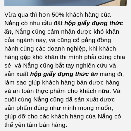
Vừa qua thì hơn 50% khách hàng của
Nắng có nhu cầu đặt
hộp giấy đựng thức
ăn
, Nắng cũng cảm nhận được khó khăn
của ngành này, và cũng cố gắng đồng
hành cùng các doanh nghiệp, khi khách
hàng gặp khó khăn thi mình phải cùng chia
sẻ, và Nắng cũng bắt tay nghiên cứu và
sản xuất
hộp giấy đựng thức ăn
mang đi,
làm sao giúp khách hàng bán được hàng
và an toàn thực phẩm cho khách nữa. Và
cuối cùng Nắng cũng đã sản xuất được
sản phẩm đúng như minh mong muốn,
giúp đỡ cho các khách hàng của Nắng có
thể yên tâm bán hàng.