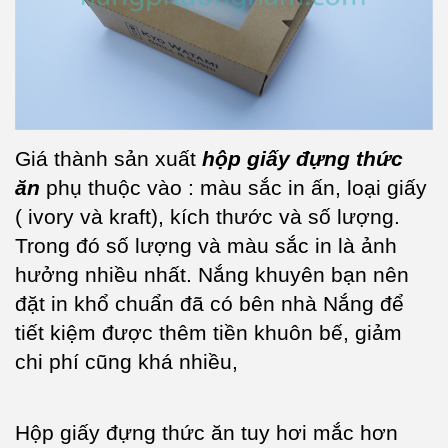
Giá thành sản xuất
hộp giấy đựng thức
ăn
phụ thuộc vào : màu sắc in ấn, loại giấy
( ivory và kraft), kích thước và số lượng.
Trong đó số lượng và màu sắc in là ảnh
hưởng nhiều nhất. Nắng khuyên bạn nên
đặt in khổ chuẩn đã có bên nhà Nắng để
tiết kiệm được thêm tiền khuôn bế, giảm
chi phí cũng khá nhiều,
Hộp giấy đựng thức ăn tuy hơi mắc hơn