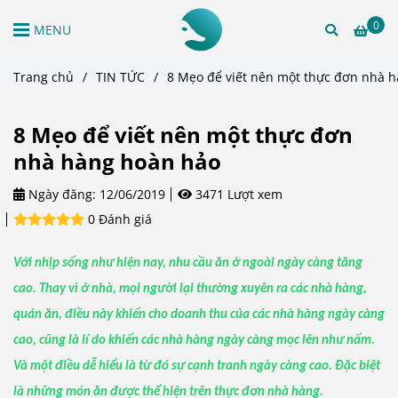
0
MENU
Trang chủ
/
TIN TỨC
/
8 Mẹo để viết nên một thực đơn nhà 
8 Mẹo để viết nên một thực đơn
nhà hàng hoàn hảo
Ngày đăng:
12/06/2019
3471 Lượt xem
0 Đánh giá
Với nhịp sống như hiện nay, nhu cầu ăn ở ngoài ngày càng tăng
cao. Thay vì ở nhà, mọi người lại thường xuyên ra các nhà hàng,
quán ăn, điều này khiến cho doanh thu của các nhà hàng ngày càng
cao, cũng là lí do khiến các nhà hàng ngày càng mọc lên như nấm.
Và một điều dễ hiểu là từ đó sự cạnh tranh ngày càng cao. Đặc biệt
là những món ăn được thể hiện trên thực đơn nhà hàng.