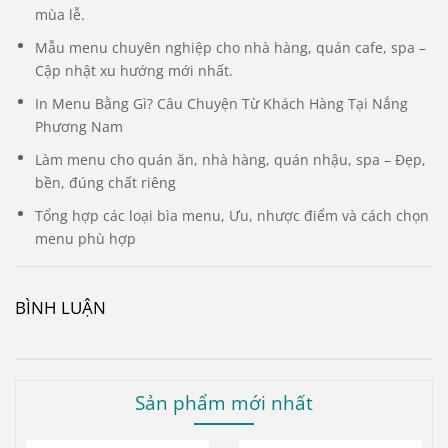
mùa lễ.
Mẫu menu chuyên nghiệp cho nhà hàng, quán cafe, spa –
Cập nhật xu hướng mới nhất.
In Menu Bằng Gì? Câu Chuyện Từ Khách Hàng Tại Nắng
Phương Nam
Làm menu cho quán ăn, nhà hàng, quán nhậu, spa – Đẹp,
bền, đúng chất riêng
Tổng hợp các loại bìa menu, Ưu, nhược điểm và cách chọn
menu phù hợp
BÌNH LUẬN
Sản phẩm mới nhất