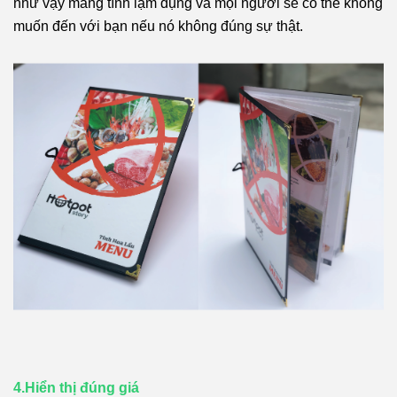
như vậy mang tính lạm dụng và mọi người sẽ có thể không
muốn đến với bạn nếu nó không đúng sự thật.
4.Hiển thị đúng giá