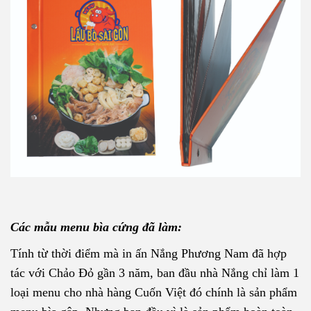
Các mẫu menu bìa cứng đã làm:
Tính từ thời điểm mà in ấn Nắng Phương Nam đã hợp
tác với Chảo Đỏ gần 3 năm, ban đầu nhà Nắng chỉ làm 1
loại menu cho nhà hàng Cuốn Việt đó chính là sản phẩm