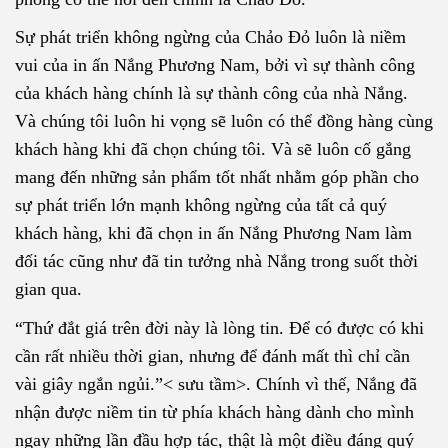
Sự phát triển không ngừng của Chảo Đỏ luôn là niềm
vui của in ấn Nắng Phương Nam, bởi vì sự thành công
của khách hàng chính là sự thành công của nhà Nắng.
Và chúng tôi luôn hi vọng sẽ luôn có thể đồng hàng cùng
khách hàng khi đã chọn chúng tôi. Và sẽ luôn cố gắng
mang đến những sản phẩm tốt nhất nhằm góp phần cho
sự phát triển lớn mạnh không ngừng của tất cả quý
khách hàng, khi đã chọn in ấn Nắng Phương Nam làm
đối tác cũng như đã tin tưởng nhà Nắng trong suốt thời
gian qua.
“Thứ đắt giá trên đời này là lòng tin. Để có được có khi
cần rất nhiều thời gian, nhưng để đánh mất thì chỉ cần
vài giây ngắn ngủi.”< sưu tầm>. Chính vì thế, Nắng đã
nhận được niềm tin từ phía khách hàng dành cho mình
ngay những lần đầu hợp tác, thật là một điều đáng quý