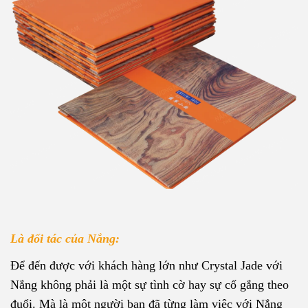
Là đối tác của Nắng:
Để đến được với khách hàng lớn như Crystal Jade với
Nắng không phải là một sự tình cờ hay sự cố gắng theo
đuổi. Mà là một người bạn đã từng làm việc với Nắng