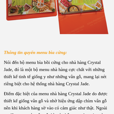
Thông tin quyển menu bìa cứng:
Nói đến bộ menu bìa bồi cứng cho nhà hàng Crystal
Jade, đó là một bộ menu nhà hàng cực chất với những
thiết kế tinh tế giống y như những vân gỗ, mang lại nét
riêng biệt cho hệ thống nhà hàng Crystal Jade.
Điểm đặc biệt của menu nhà hàng Crystal Jade do được
thiết kế giống vân gỗ và nhờ hiệu ứng dập chìm vân gỗ
nên khi khách hàng sờ vào có cảm giác như thật. Ngoài