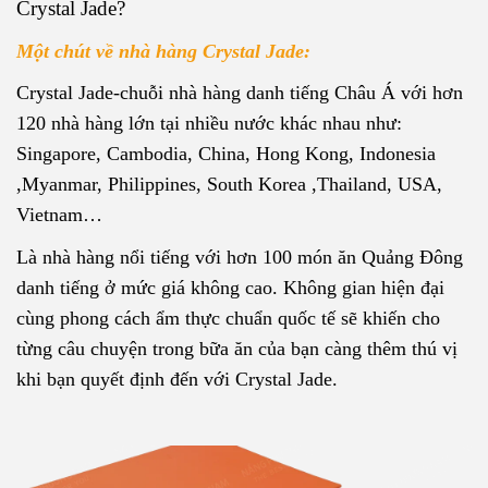
Crystal Jade?
Một chút về nhà hàng Crystal Jade:
Crystal Jade-chuỗi nhà hàng danh tiếng Châu Á với hơn
120 nhà hàng lớn tại nhiều nước khác nhau như:
Singapore, Cambodia, China, Hong Kong, Indonesia
,Myanmar, Philippines, South Korea ,Thailand, USA,
Vietnam…
Là nhà hàng nổi tiếng với hơn 100 món ăn Quảng Đông
danh tiếng ở mức giá không cao. Không gian hiện đại
cùng phong cách ẩm thực chuẩn quốc tế sẽ khiến cho
từng câu chuyện trong bữa ăn của bạn càng thêm thú vị
khi bạn quyết định đến với Crystal Jade.