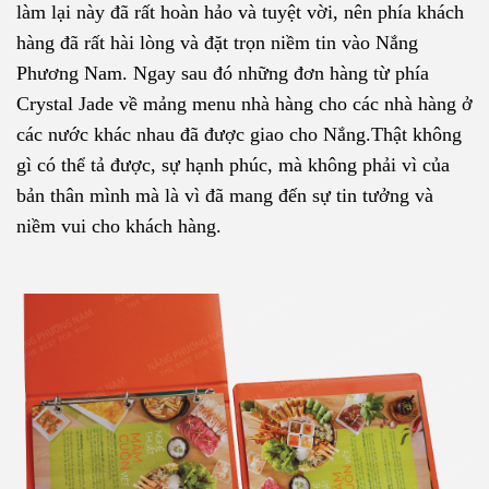
làm lại này đã rất hoàn hảo và tuyệt vời, nên phía khách
hàng đã rất hài lòng và đặt trọn niềm tin vào Nắng
Phương Nam. Ngay sau đó những đơn hàng từ phía
Crystal Jade về mảng menu nhà hàng cho các nhà hàng ở
các nước khác nhau đã được giao cho Nắng.Thật không
gì có thể tả được, sự hạnh phúc, mà không phải vì của
bản thân mình mà là vì đã mang đến sự tin tưởng và
niềm vui cho khách hàng.