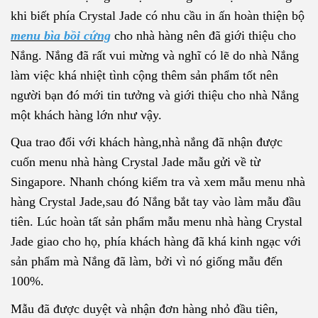
khi biết phía Crystal Jade có nhu cầu in ấn hoàn thiện bộ
menu bìa bồi cứng
cho nhà hàng nên đã giới thiệu cho
Nắng. Nắng đã rất vui mừng và nghĩ có lẽ do nhà Nắng
làm việc khá nhiệt tình cộng thêm sản phẩm tốt nên
người bạn đó mới tin tưởng và giới thiệu cho nhà Nắng
một khách hàng lớn như vậy.
Qua trao đổi với khách hàng,nhà nắng đã nhận được
cuốn menu nhà hàng Crystal Jade mẫu gửi về từ
Singapore. Nhanh chóng kiểm tra và xem mẫu menu nhà
hàng Crystal Jade,sau đó Nắng bắt tay vào làm mẫu đầu
tiên. Lúc hoàn tất sản phẩm mẫu menu nhà hàng Crystal
Jade giao cho họ, phía khách hàng đã khá kinh ngạc với
sản phẩm mà Nắng đã làm, bởi vì nó giống mẫu đến
100%.
Mẫu đã được duyệt và nhận đơn hàng nhỏ đầu tiên,