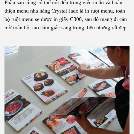
Phần sau cùng có thể nói đến trong việc in ấn và hoàn
thiện menu nhà hàng Crystal Jade là in ruột menu, toàn
bộ ruột menu sẽ được in giấy C300, sau đó mang đi cán
mờ toàn bộ, tạo cảm giác sang trọng, bền nhưng rất đẹp.