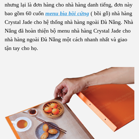
nhưng lại là đơn hàng cho nhà hàng danh tiếng, đơn này
bao gồm 60 cuốn
menu bìa bồi cứng
( bồi gỗ) nhà hàng
Crystal Jade cho hệ thống nhà hàng ngoài Đà Nẵng. Nhà
Nắng đã hoàn thiện bộ menu nhà hàng Crystal Jade cho
nhà hàng ngoài Đà Nẵng một cách nhanh nhất và giao
tận tay cho họ.