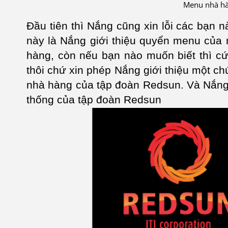
Menu nhà hà
Đầu tiên thì Nắng cũng xin lỗi các bạn
này là Nắng giới thiệu quyển menu của
hàng, còn nếu bạn nào muốn biết thì cứ
thôi chứ xin phép Nắng giới thiệu một c
nhà hàng của tập đoàn Redsun. Và Nắng
thống của tập đoàn Redsun