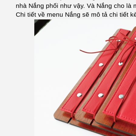
nhà Nắng phối như vậy. Và Nắng cho là
Chi tiết về menu Nắng sẽ mô tả chi tiết 