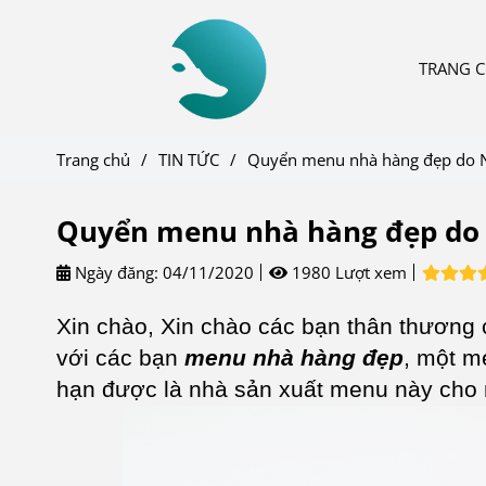
TRANG 
Trang chủ
/
TIN TỨC
/
Quyển menu nhà hàng đẹp do 
Quyển menu nhà hàng đẹp do
Ngày đăng:
04/11/2020
1980 Lượt xem
Xin chào, Xin chào các bạn thân thương 
với các bạn
menu nhà hàng đẹp
, một m
hạn được là nhà sản xuất menu này cho