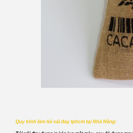
Quy trình làm túi vải đay tphcm tại Nhà Nắng: