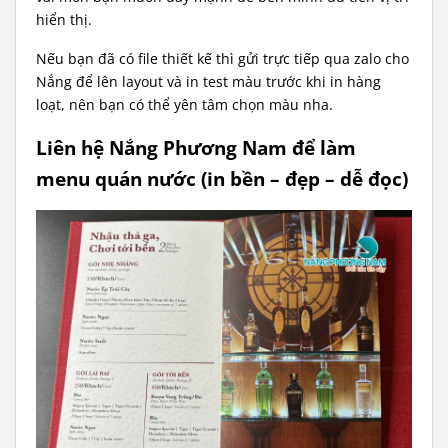
hiển thị.
Nếu bạn đã có file thiết kế thì gửi trực tiếp qua zalo cho
Nắng để lên layout và in test màu trước khi in hàng
loạt, nên bạn có thể yên tâm chọn màu nha.
Liên hệ Nắng Phương Nam để làm
menu quán nước (in bền – đẹp – dễ đọc)