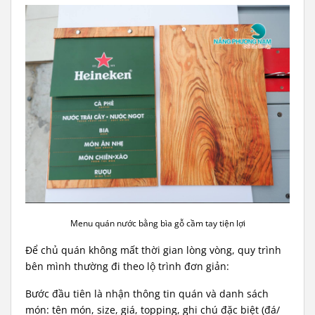
Menu quán nước bằng bìa gỗ cầm tay tiện lợi
Để chủ quán không mất thời gian lòng vòng, quy trình
bên mình thường đi theo lộ trình đơn giản:
Bước đầu tiên là nhận thông tin quán và danh sách
món: tên món, size, giá, topping, ghi chú đặc biệt (đá/