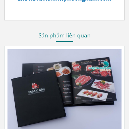
Sản phẩm liên quan