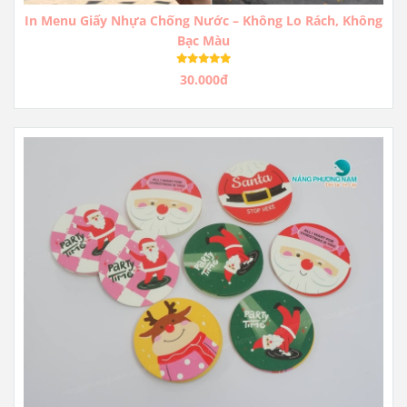
In Menu Giấy Nhựa Chống Nước – Không Lo Rách, Không
Bạc Màu
30.000đ