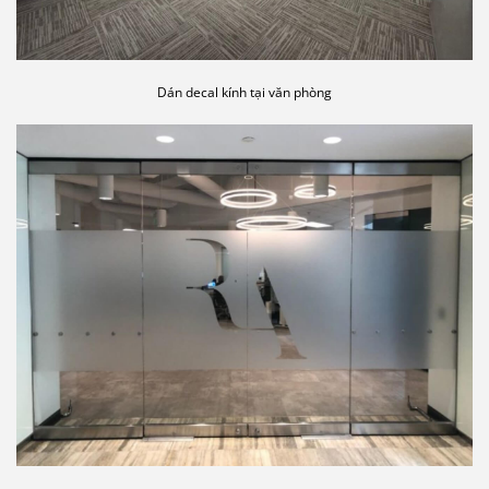
Dán decal kính tại văn phòng