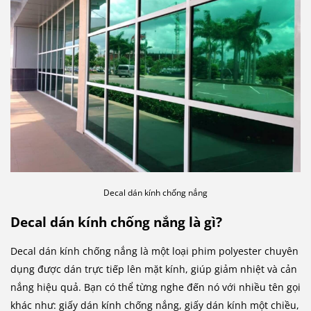
Decal dán kính chống nắng
Decal dán kính chống nắng là gì?
Decal dán kính chống nắng là một loại phim polyester chuyên
dụng được dán trực tiếp lên mặt kính, giúp giảm nhiệt và cản
nắng hiệu quả. Bạn có thể từng nghe đến nó với nhiều tên gọi
khác như: giấy dán kính chống nắng, giấy dán kính một chiều,