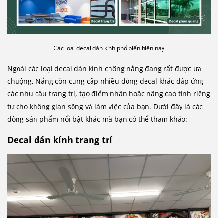
Các loại decal dán kính phổ biến hiện nay
Ngoài các loại decal dán kính chống nắng đang rất được ưa
chuộng, Nắng còn cung cấp nhiều dòng decal khác đáp ứng
các nhu cầu trang trí, tạo điểm nhấn hoặc nâng cao tính riêng
tư cho không gian sống và làm việc của bạn. Dưới đây là các
dòng sản phẩm nổi bật khác mà bạn có thể tham khảo:
Decal dán kính trang trí