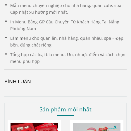
Mẫu menu chuyên nghiệp cho nhà hàng, quán cafe, spa –
Cập nhật xu hướng mới nhất.
In Menu Bằng Gì? Câu Chuyện Từ Khách Hàng Tại Nắng
Phương Nam
Làm menu cho quán ăn, nhà hàng, quán nhậu, spa – Đẹp,
bền, đúng chất riêng
Tổng hợp các loại bìa menu, Ưu, nhược điểm và cách chọn
menu phù hợp
BÌNH LUẬN
Sản phẩm mới nhất