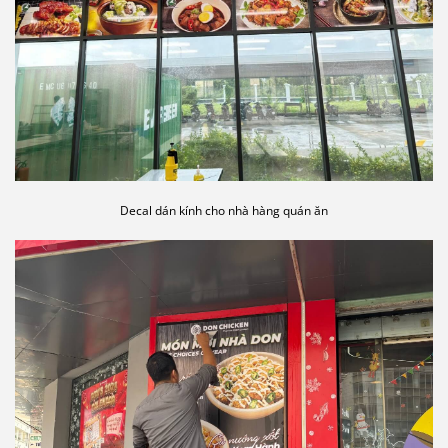
Decal dán kính cho nhà hàng quán ăn